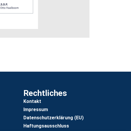
Rechtliches
Kontakt
Impressum
Datenschutzerklärung (EU)
Haftungsausschluss