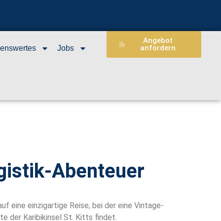
Angebot
anfordern
enswertes
Jobs
gistik-Abenteuer
uf eine einzigartige Reise, bei der eine Vintage-
der Karibikinsel St. Kitts findet.