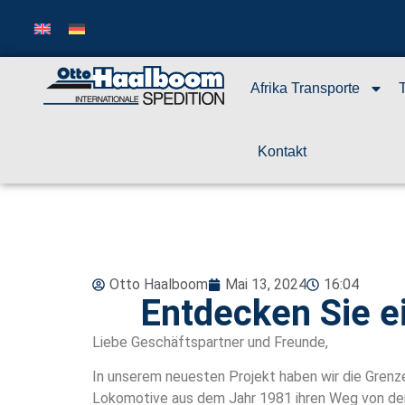
Afrika Transporte
Kontakt
Otto Haalboom
Mai 13, 2024
16:04
Entdecken Sie e
Liebe Geschäftspartner und Freunde,
In unserem neuesten Projekt haben wir die Grenzen 
Lokomotive aus dem Jahr 1981 ihren Weg von den m