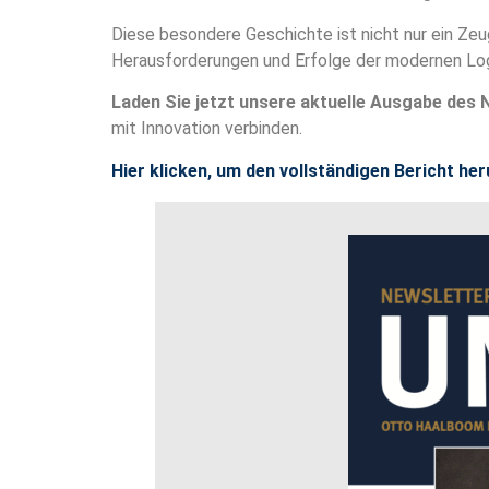
Diese besondere Geschichte ist nicht nur ein Zeu
Herausforderungen und Erfolge der modernen Log
Laden Sie jetzt unsere aktuelle Ausgabe des 
mit Innovation verbinden.
Hier klicken, um den vollständigen Bericht he