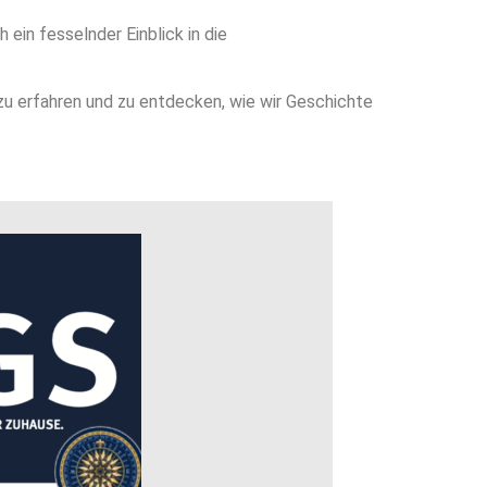
ein fesselnder Einblick in die
zu erfahren und zu entdecken, wie wir Geschichte