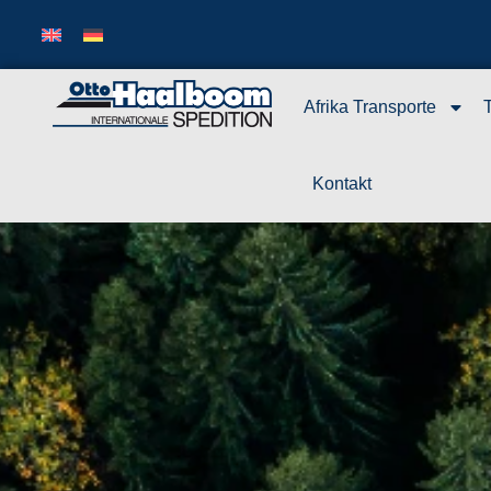
Afrika Transporte
Kontakt