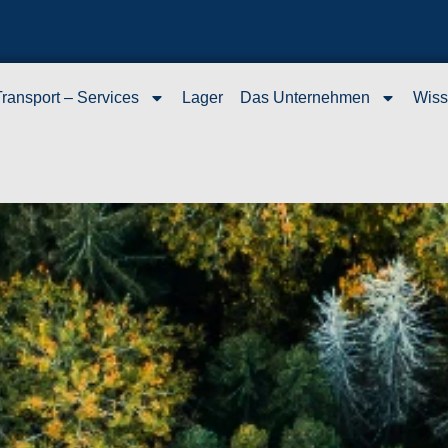
Transport – Services
Lager
Das Unternehmen
Wiss